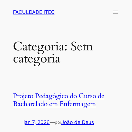
FACULDADE ITEC
Categoria:
Sem
categoria
Projeto Pedagógico do Curso de
Bacharelado em Enfermagem
jan 7, 2026
—
João de Deus
por