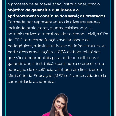
o processo de autoavaliação institucional, com o
objetivo de garantir a qualidade e o
aprimoramento contínuo dos serviços prestados
.
Formada por representantes de diversos setores,
incluindo professores, alunos, colaboradores
administrativos e membros da sociedade civil, a CPA
da ITEC tem como função avaliar aspectos
pedagógicos, administrativos e de infraestrutura. A
partir dessas avaliações, a CPA elabora relatórios
que são fundamentais para nortear melhorias e
garantir que a instituição continue a oferecer uma
educação de excelência, alinhada às diretrizes do
Ministério da Educação (MEC) e às necessidades da
comunidade acadêmica.