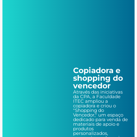
Copiadora e
shopping do
vencedor
Através das iniciativas
da CPA, a Faculdade
ITEC ampliou a
copiadora e criou o
"Shopping do
Vencedor," um espaço
dedicado para venda de
materiais de apoio e
produtos
personalizados,