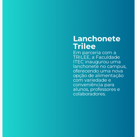
Lanchonete
Trilee
Em parceria com a
TRILEE, a Faculdade
ITEC inaugurou uma
lanchonete no campus,
oferecendo uma nova
opção de alimentação
com variedade e
conveniência para
alunos, professores e
colaboradores.