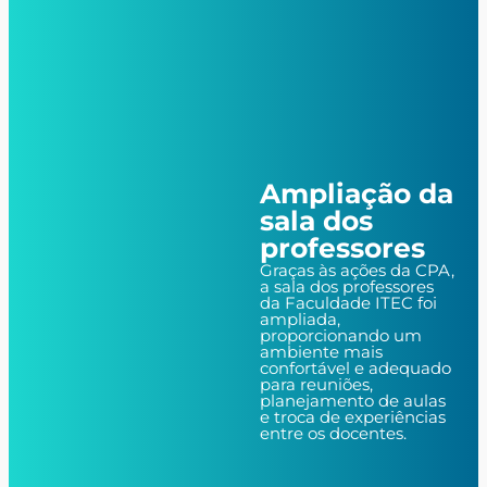
Ampliação da
sala dos
professores
Graças às ações da CPA,
a sala dos professores
da Faculdade ITEC foi
ampliada,
proporcionando um
ambiente mais
confortável e adequado
para reuniões,
planejamento de aulas
e troca de experiências
entre os docentes.