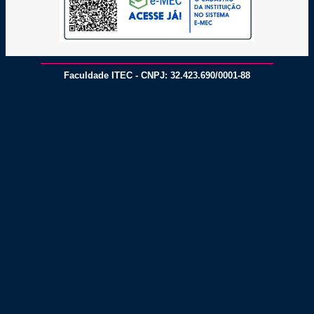
Faculdade ITEC - CNPJ: 32.423.690/0001-88