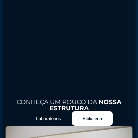
CONHEÇA UM POUCO DA
NOSSA
ESTRUTURA
Laboratórios
Biblioteca