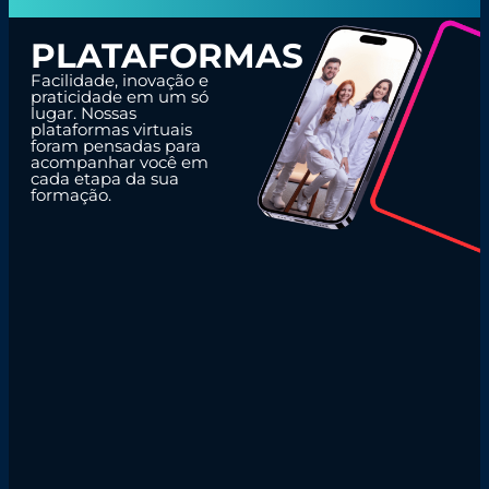
PLATAFORMAS
Facilidade, inovação e
praticidade em um só
lugar. Nossas
plataformas virtuais
foram pensadas para
acompanhar você em
cada etapa da sua
formação.