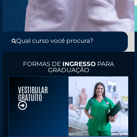
Qual curso você procura?
FORMAS DE
INGRESSO
PARA
GRADUAÇÃO
VESTIBULAR
GRATUÍTO