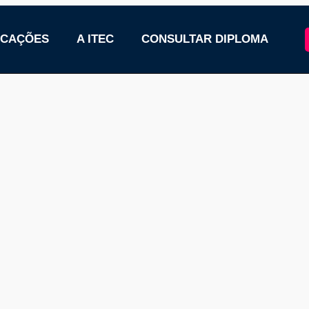
ICAÇÕES
A ITEC
CONSULTAR DIPLOMA