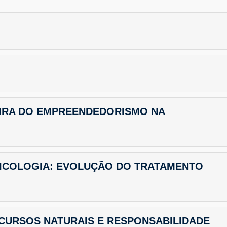
IRA DO EMPREENDEDORISMO NA
ICOLOGIA: EVOLUÇÃO DO TRATAMENTO
RECURSOS NATURAIS E RESPONSABILIDADE