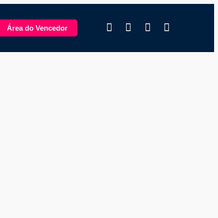
Área do Vencedor