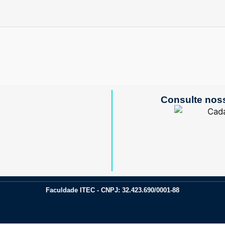
Consulte noss
Faculdade ITEC - CNPJ: 32.423.690/0001-88