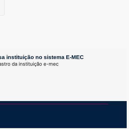
a instituição no sistema E-MEC