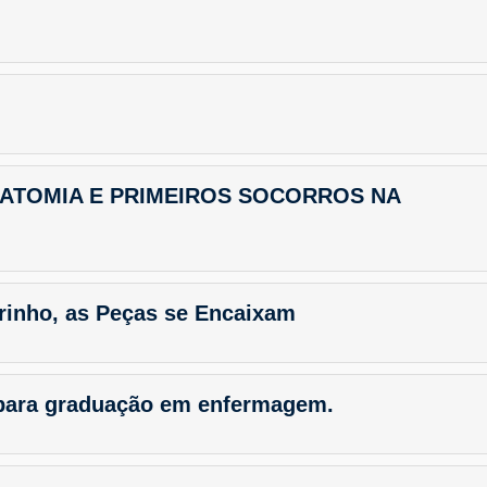
ATOMIA E PRIMEIROS SOCORROS NA
rinho, as Peças se Encaixam
para graduação em enfermagem.