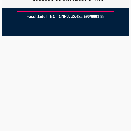
Faculdade ITEC - CNPJ: 32.423.690/0001-88