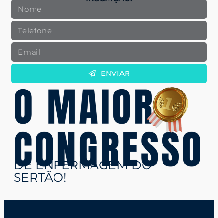
ENVIAR
DE ENFERMAGEM DO
SERTÃO!