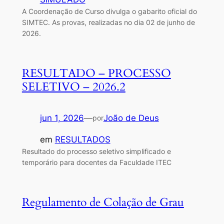
A Coordenação de Curso divulga o gabarito oficial do
SIMTEC. As provas, realizadas no dia 02 de junho de
2026.
RESULTADO – PROCESSO
SELETIVO – 2026.2
jun 1, 2026
—
João de Deus
por
em
RESULTADOS
Resultado do processo seletivo simplificado e
temporário para docentes da Faculdade ITEC
Regulamento de Colação de Grau