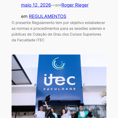
maio 12, 2026
—
Roger Rieger
por
em
REGULAMENTOS
O presente Regulamento tem por objetivo estabelecer
as normas e procedimentos para as sessões solenes e
públicas de Colação de Grau dos Cursos Superiores
da Faculdade ITEC