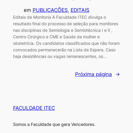
em
PUBLICAÇÕES
, 
EDITAIS
Editais de Monitoria A Faculdade ITEC divulga o
resultado final do processo de seleção para monitores
nas disciplinas de Semiologia e Semiotécnica I e II ,
Centro Cirúrgico e CME e Saúde da mulher e
obstetrícia. Os candidatos classificados que não foram
convocados permanecerão na Lista de Espera. Caso
haja desistências ou vagas remanescentes, os…
Próxima página
→
FACULDADE ITEC
Somos a Faculdade que gera Vencedores.