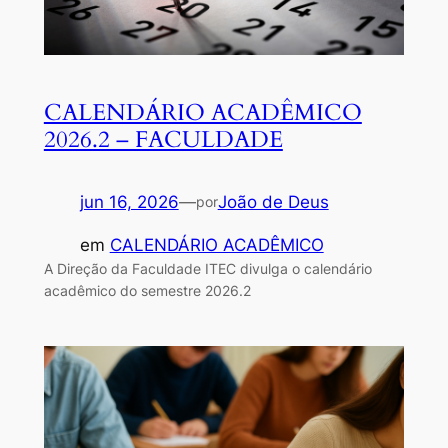
CALENDÁRIO ACADÊMICO
2026.2 – FACULDADE
jun 16, 2026
—
João de Deus
por
em
CALENDÁRIO ACADÊMICO
A Direção da Faculdade ITEC divulga o calendário
acadêmico do semestre 2026.2