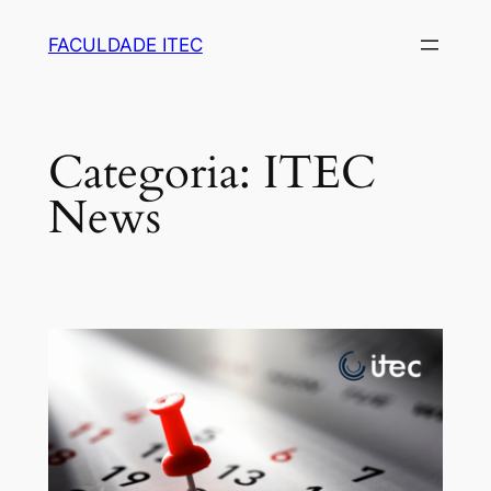
FACULDADE ITEC
Categoria:
ITEC
News