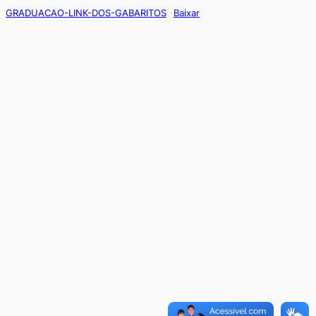
GRADUACAO-LINK-DOS-GABARITOS
Baixar