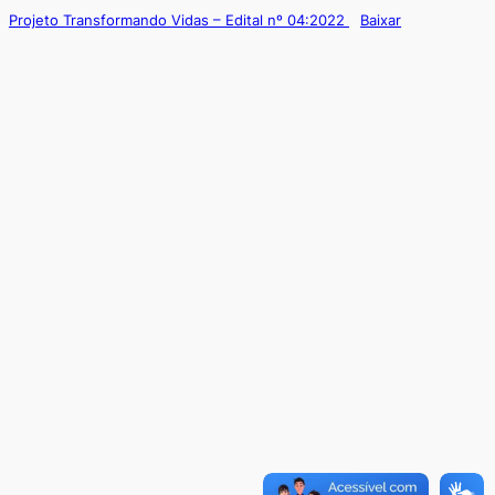
Projeto Transformando Vidas – Edital nº 04:2022
Baixar