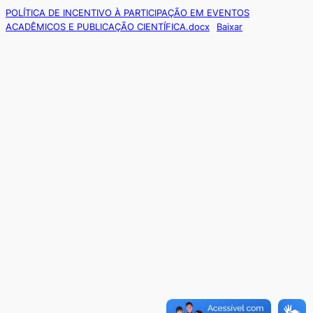
POLÍTICA DE INCENTIVO À PARTICIPAÇÃO EM EVENTOS
ACADÊMICOS E PUBLICAÇÃO CIENTÍFICA.docx
Baixar