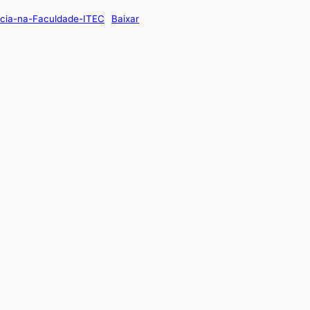
cia-na-Faculdade-ITEC
Baixar