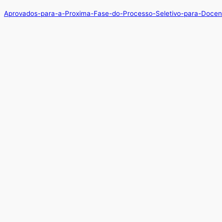
Aprovados-para-a-Proxima-Fase-do-Processo-Seletivo-para-Docen